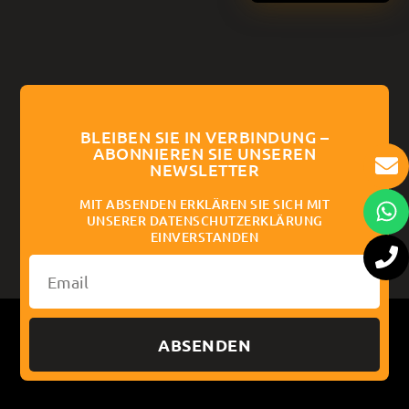
BLEIBEN SIE IN VERBINDUNG –
ABONNIEREN SIE UNSEREN
NEWSLETTER
MIT ABSENDEN ERKLÄREN SIE SICH MIT
UNSERER DATENSCHUTZERKLÄRUNG
EINVERSTANDEN
ABSENDEN