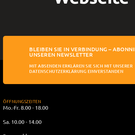
BLEIBEN SIE IN VERBINDUNG – ABONNI
UNSEREN NEWSLETTER
MIT ABSENDEN ERKLÄREN SIE SICH MIT UNSERER
DATENSCHUTZERKLÄRUNG EINVERSTANDEN
ÖFFNUNGSZEITEN
Mo.-Fr. 8.00 - 18.00
Sa. 10.00 - 14.00