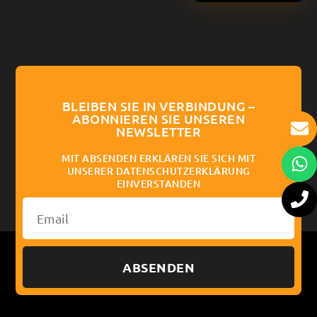
BLEIBEN SIE IN VERBINDUNG –
ABONNIEREN SIE UNSEREN
NEWSLETTER
MIT ABSENDEN ERKLÄREN SIE SICH MIT
UNSERER DATENSCHUTZERKLÄRUNG
EINVERSTANDEN
ABSENDEN