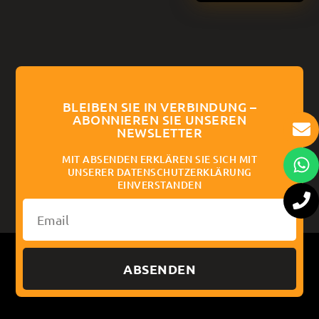
BLEIBEN SIE IN VERBINDUNG –
ABONNIEREN SIE UNSEREN
NEWSLETTER
MIT ABSENDEN ERKLÄREN SIE SICH MIT
UNSERER DATENSCHUTZERKLÄRUNG
EINVERSTANDEN
ABSENDEN