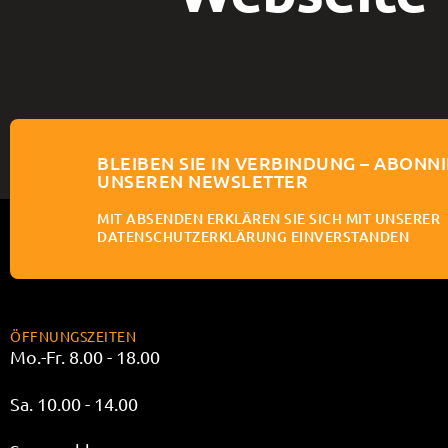
BLEIBEN SIE IN VERBINDUNG – ABONNI
UNSEREN NEWSLETTER
MIT ABSENDEN ERKLÄREN SIE SICH MIT UNSERER
DATENSCHUTZERKLÄRUNG EINVERSTANDEN
ÖFFNUNGSZEITEN
Mo.-Fr. 8.00 - 18.00
Sa. 10.00 - 14.00