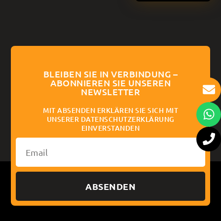
BLEIBEN SIE IN VERBINDUNG –
ABONNIEREN SIE UNSEREN
NEWSLETTER
MIT ABSENDEN ERKLÄREN SIE SICH MIT
UNSERER DATENSCHUTZERKLÄRUNG
EINVERSTANDEN
ABSENDEN