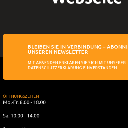
BLEIBEN SIE IN VERBINDUNG – ABONNI
UNSEREN NEWSLETTER
MIT ABSENDEN ERKLÄREN SIE SICH MIT UNSERER
DATENSCHUTZERKLÄRUNG EINVERSTANDEN
ÖFFNUNGSZEITEN
Mo.-Fr. 8.00 - 18.00
Sa. 10.00 - 14.00