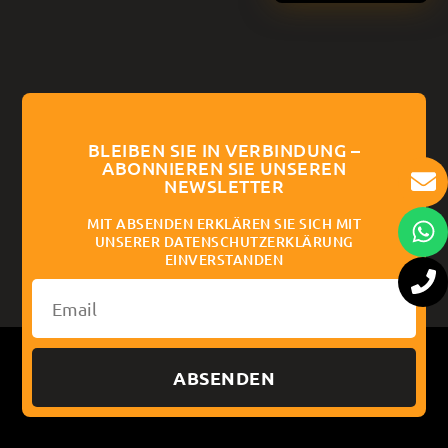
BLEIBEN SIE IN VERBINDUNG –
ABONNIEREN SIE UNSEREN
NEWSLETTER
MIT ABSENDEN ERKLÄREN SIE SICH MIT
UNSERER DATENSCHUTZERKLÄRUNG
EINVERSTANDEN
ABSENDEN