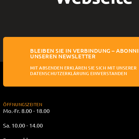
BLEIBEN SIE IN VERBINDUNG – ABONNI
UNSEREN NEWSLETTER
MIT ABSENDEN ERKLÄREN SIE SICH MIT UNSERER
DATENSCHUTZERKLÄRUNG EINVERSTANDEN
ÖFFNUNGSZEITEN
Mo.-Fr. 8.00 - 18.00
Sa. 10.00 - 14.00