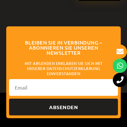
BLEIBEN SIE IN VERBINDUNG –
ABONNIEREN SIE UNSEREN
NEWSLETTER
MIT ABSENDEN ERKLÄREN SIE SICH MIT
UNSERER DATENSCHUTZERKLÄRUNG
EINVERSTANDEN
ABSENDEN