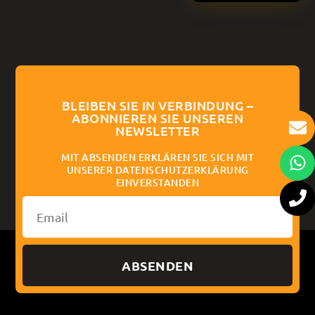
BLEIBEN SIE IN VERBINDUNG –
ABONNIEREN SIE UNSEREN
NEWSLETTER
MIT ABSENDEN ERKLÄREN SIE SICH MIT
UNSERER DATENSCHUTZERKLÄRUNG
EINVERSTANDEN
ABSENDEN