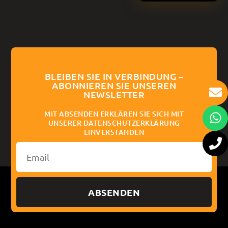
BLEIBEN SIE IN VERBINDUNG –
ABONNIEREN SIE UNSEREN
NEWSLETTER
MIT ABSENDEN ERKLÄREN SIE SICH MIT
UNSERER DATENSCHUTZERKLÄRUNG
EINVERSTANDEN
ABSENDEN