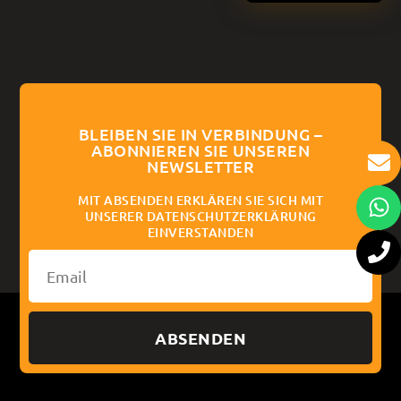
BLEIBEN SIE IN VERBINDUNG –
ABONNIEREN SIE UNSEREN
NEWSLETTER
MIT ABSENDEN ERKLÄREN SIE SICH MIT
UNSERER DATENSCHUTZERKLÄRUNG
EINVERSTANDEN
ABSENDEN