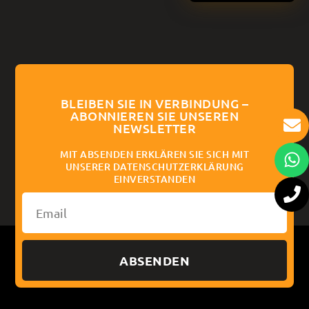
BLEIBEN SIE IN VERBINDUNG –
ABONNIEREN SIE UNSEREN
NEWSLETTER
MIT ABSENDEN ERKLÄREN SIE SICH MIT
UNSERER DATENSCHUTZERKLÄRUNG
EINVERSTANDEN
ABSENDEN