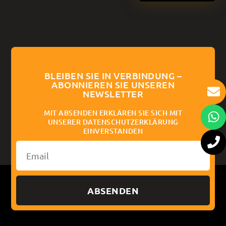
BLEIBEN SIE IN VERBINDUNG –
ABONNIEREN SIE UNSEREN
NEWSLETTER
MIT ABSENDEN ERKLÄREN SIE SICH MIT
UNSERER DATENSCHUTZERKLÄRUNG
EINVERSTANDEN
ABSENDEN