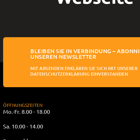
BLEIBEN SIE IN VERBINDUNG – ABONNI
UNSEREN NEWSLETTER
MIT ABSENDEN ERKLÄREN SIE SICH MIT UNSERER
DATENSCHUTZERKLÄRUNG EINVERSTANDEN
ÖFFNUNGSZEITEN
Mo.-Fr. 8.00 - 18.00
Sa. 10.00 - 14.00