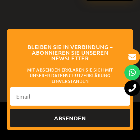
BLEIBEN SIE IN VERBINDUNG –
ABONNIEREN SIE UNSEREN
NEWSLETTER
MIT ABSENDEN ERKLÄREN SIE SICH MIT
UNSERER DATENSCHUTZERKLÄRUNG
EINVERSTANDEN
ABSENDEN