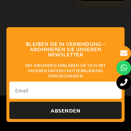
BLEIBEN SIE IN VERBINDUNG –
ABONNIEREN SIE UNSEREN
NEWSLETTER
MIT ABSENDEN ERKLÄREN SIE SICH MIT
UNSERER DATENSCHUTZERKLÄRUNG
EINVERSTANDEN
ABSENDEN