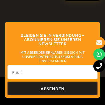
BLEIBEN SIE IN VERBINDUNG –
ABONNIEREN SIE UNSEREN
NEWSLETTER
MIT ABSENDEN ERKLÄREN SIE SICH MIT
UNSERER DATENSCHUTZERKLÄRUNG
EINVERSTANDEN
ABSENDEN