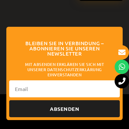
BLEIBEN SIE IN VERBINDUNG –
ABONNIEREN SIE UNSEREN
NEWSLETTER
MIT ABSENDEN ERKLÄREN SIE SICH MIT
UNSERER DATENSCHUTZERKLÄRUNG
EINVERSTANDEN
ABSENDEN