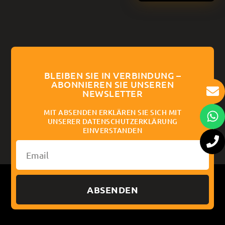
BLEIBEN SIE IN VERBINDUNG –
ABONNIEREN SIE UNSEREN
NEWSLETTER
MIT ABSENDEN ERKLÄREN SIE SICH MIT
UNSERER DATENSCHUTZERKLÄRUNG
EINVERSTANDEN
ABSENDEN