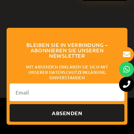
BLEIBEN SIE IN VERBINDUNG –
ABONNIEREN SIE UNSEREN
NEWSLETTER
MIT ABSENDEN ERKLÄREN SIE SICH MIT
UNSERER DATENSCHUTZERKLÄRUNG
EINVERSTANDEN
ABSENDEN