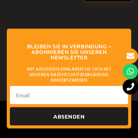
BLEIBEN SIE IN VERBINDUNG –
ABONNIEREN SIE UNSEREN
NEWSLETTER
MIT ABSENDEN ERKLÄREN SIE SICH MIT
UNSERER DATENSCHUTZERKLÄRUNG
EINVERSTANDEN
ABSENDEN