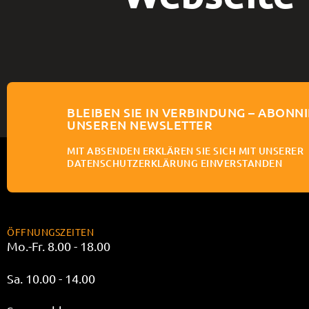
BLEIBEN SIE IN VERBINDUNG – ABONNI
UNSEREN NEWSLETTER
MIT ABSENDEN ERKLÄREN SIE SICH MIT UNSERER
DATENSCHUTZERKLÄRUNG EINVERSTANDEN
ÖFFNUNGSZEITEN
Mo.-Fr. 8.00 - 18.00
Sa. 10.00 - 14.00