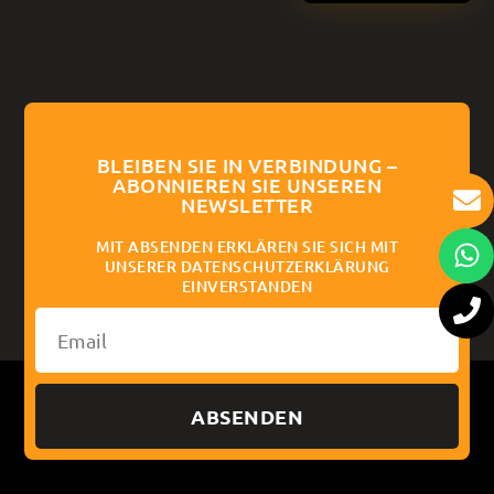
BLEIBEN SIE IN VERBINDUNG –
ABONNIEREN SIE UNSEREN
NEWSLETTER
MIT ABSENDEN ERKLÄREN SIE SICH MIT
UNSERER DATENSCHUTZERKLÄRUNG
EINVERSTANDEN
ABSENDEN