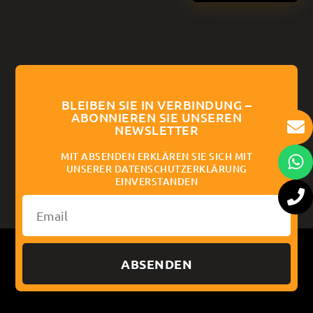
BLEIBEN SIE IN VERBINDUNG –
ABONNIEREN SIE UNSEREN
NEWSLETTER
MIT ABSENDEN ERKLÄREN SIE SICH MIT
UNSERER DATENSCHUTZERKLÄRUNG
EINVERSTANDEN
ABSENDEN