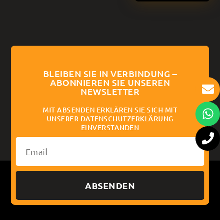
BLEIBEN SIE IN VERBINDUNG –
ABONNIEREN SIE UNSEREN
NEWSLETTER
MIT ABSENDEN ERKLÄREN SIE SICH MIT
UNSERER DATENSCHUTZERKLÄRUNG
EINVERSTANDEN
ABSENDEN