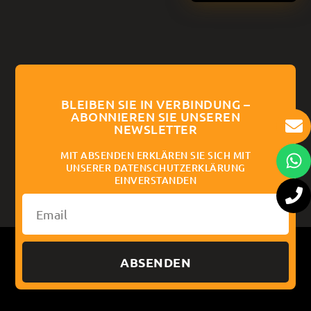
BLEIBEN SIE IN VERBINDUNG –
ABONNIEREN SIE UNSEREN
NEWSLETTER
MIT ABSENDEN ERKLÄREN SIE SICH MIT
UNSERER DATENSCHUTZERKLÄRUNG
EINVERSTANDEN
ABSENDEN