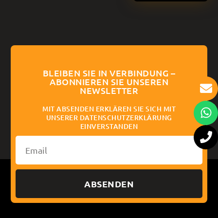
BLEIBEN SIE IN VERBINDUNG –
ABONNIEREN SIE UNSEREN
NEWSLETTER
MIT ABSENDEN ERKLÄREN SIE SICH MIT
UNSERER DATENSCHUTZERKLÄRUNG
EINVERSTANDEN
ABSENDEN