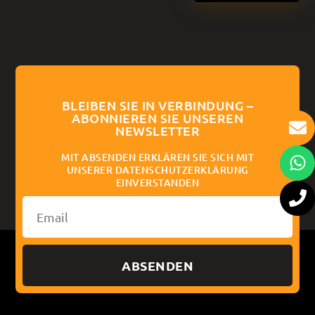
BLEIBEN SIE IN VERBINDUNG –
ABONNIEREN SIE UNSEREN
NEWSLETTER
MIT ABSENDEN ERKLÄREN SIE SICH MIT
UNSERER DATENSCHUTZERKLÄRUNG
EINVERSTANDEN
ABSENDEN