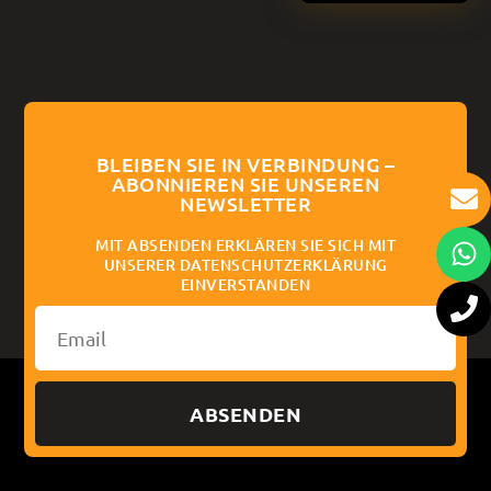
BLEIBEN SIE IN VERBINDUNG –
ABONNIEREN SIE UNSEREN
NEWSLETTER
MIT ABSENDEN ERKLÄREN SIE SICH MIT
UNSERER DATENSCHUTZERKLÄRUNG
EINVERSTANDEN
ABSENDEN