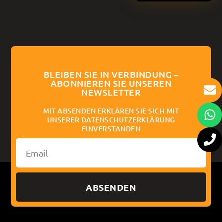
BLEIBEN SIE IN VERBINDUNG –
ABONNIEREN SIE UNSEREN
NEWSLETTER
MIT ABSENDEN ERKLÄREN SIE SICH MIT
UNSERER DATENSCHUTZERKLÄRUNG
EINVERSTANDEN
ABSENDEN