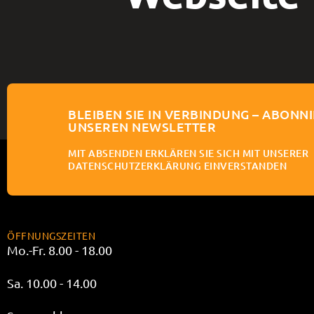
BLEIBEN SIE IN VERBINDUNG – ABONNI
UNSEREN NEWSLETTER
MIT ABSENDEN ERKLÄREN SIE SICH MIT UNSERER
DATENSCHUTZERKLÄRUNG EINVERSTANDEN
ÖFFNUNGSZEITEN
Mo.-Fr. 8.00 - 18.00
Sa. 10.00 - 14.00