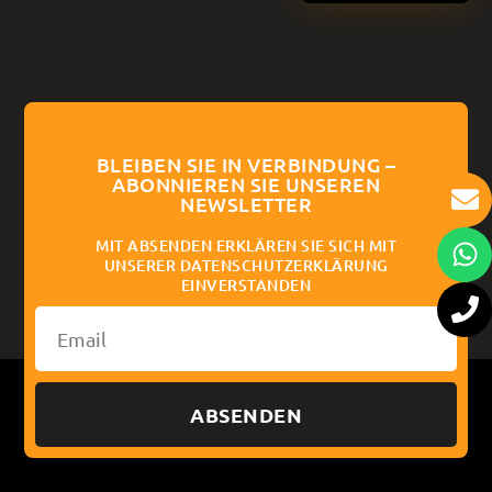
BLEIBEN SIE IN VERBINDUNG –
ABONNIEREN SIE UNSEREN
NEWSLETTER
MIT ABSENDEN ERKLÄREN SIE SICH MIT
UNSERER DATENSCHUTZERKLÄRUNG
EINVERSTANDEN
ABSENDEN