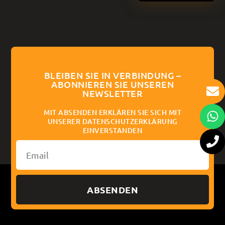
BLEIBEN SIE IN VERBINDUNG –
ABONNIEREN SIE UNSEREN
NEWSLETTER
MIT ABSENDEN ERKLÄREN SIE SICH MIT
UNSERER DATENSCHUTZERKLÄRUNG
EINVERSTANDEN
ABSENDEN