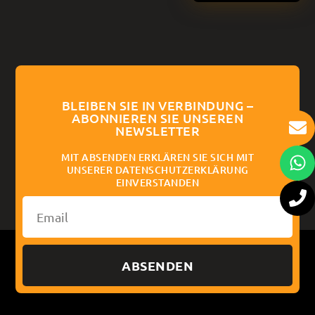
BLEIBEN SIE IN VERBINDUNG –
ABONNIEREN SIE UNSEREN
NEWSLETTER
MIT ABSENDEN ERKLÄREN SIE SICH MIT
UNSERER DATENSCHUTZERKLÄRUNG
EINVERSTANDEN
ABSENDEN