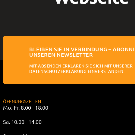
BLEIBEN SIE IN VERBINDUNG – ABONNI
UNSEREN NEWSLETTER
MIT ABSENDEN ERKLÄREN SIE SICH MIT UNSERER
DATENSCHUTZERKLÄRUNG EINVERSTANDEN
ÖFFNUNGSZEITEN
Mo.-Fr. 8.00 - 18.00
Sa. 10.00 - 14.00