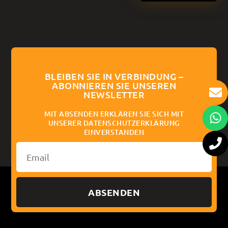
BLEIBEN SIE IN VERBINDUNG –
ABONNIEREN SIE UNSEREN
NEWSLETTER
MIT ABSENDEN ERKLÄREN SIE SICH MIT
UNSERER DATENSCHUTZERKLÄRUNG
EINVERSTANDEN
ABSENDEN