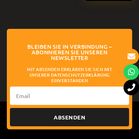
BLEIBEN SIE IN VERBINDUNG –
ABONNIEREN SIE UNSEREN
NEWSLETTER
MIT ABSENDEN ERKLÄREN SIE SICH MIT
UNSERER DATENSCHUTZERKLÄRUNG
EINVERSTANDEN
ABSENDEN