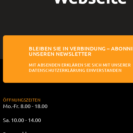
BLEIBEN SIE IN VERBINDUNG – ABONNI
UNSEREN NEWSLETTER
MIT ABSENDEN ERKLÄREN SIE SICH MIT UNSERER
DATENSCHUTZERKLÄRUNG EINVERSTANDEN
ÖFFNUNGSZEITEN
Mo.-Fr. 8.00 - 18.00
Sa. 10.00 - 14.00