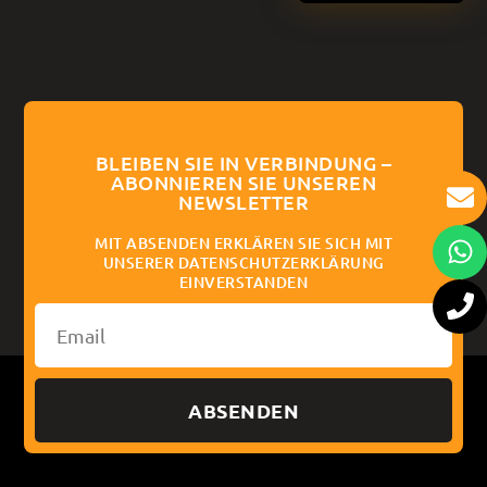
BLEIBEN SIE IN VERBINDUNG –
ABONNIEREN SIE UNSEREN
NEWSLETTER
MIT ABSENDEN ERKLÄREN SIE SICH MIT
UNSERER DATENSCHUTZERKLÄRUNG
EINVERSTANDEN
ABSENDEN