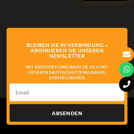
BLEIBEN SIE IN VERBINDUNG –
ABONNIEREN SIE UNSEREN
NEWSLETTER
MIT ABSENDEN ERKLÄREN SIE SICH MIT
UNSERER DATENSCHUTZERKLÄRUNG
EINVERSTANDEN
ABSENDEN