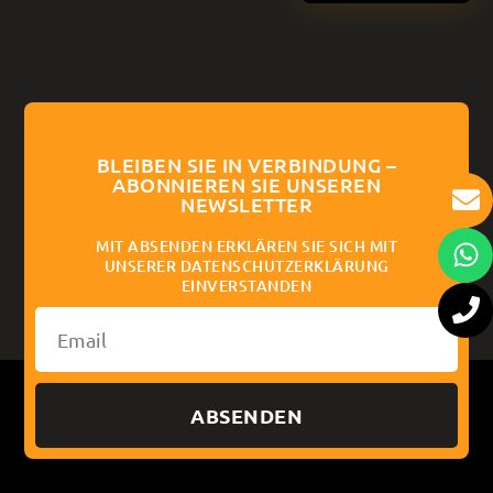
BLEIBEN SIE IN VERBINDUNG –
ABONNIEREN SIE UNSEREN
NEWSLETTER
MIT ABSENDEN ERKLÄREN SIE SICH MIT
UNSERER DATENSCHUTZERKLÄRUNG
EINVERSTANDEN
ABSENDEN