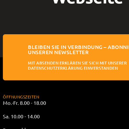
BLEIBEN SIE IN VERBINDUNG – ABONNI
UNSEREN NEWSLETTER
MIT ABSENDEN ERKLÄREN SIE SICH MIT UNSERER
DATENSCHUTZERKLÄRUNG EINVERSTANDEN
ÖFFNUNGSZEITEN
Mo.-Fr. 8.00 - 18.00
Sa. 10.00 - 14.00