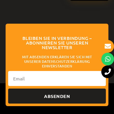
BLEIBEN SIE IN VERBINDUNG –
ABONNIEREN SIE UNSEREN
NEWSLETTER
MIT ABSENDEN ERKLÄREN SIE SICH MIT
UNSERER DATENSCHUTZERKLÄRUNG
EINVERSTANDEN
ABSENDEN