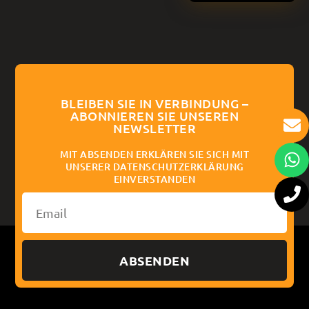
BLEIBEN SIE IN VERBINDUNG –
ABONNIEREN SIE UNSEREN
NEWSLETTER
MIT ABSENDEN ERKLÄREN SIE SICH MIT
UNSERER DATENSCHUTZERKLÄRUNG
EINVERSTANDEN
ABSENDEN