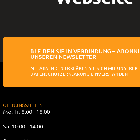
BLEIBEN SIE IN VERBINDUNG – ABONNI
UNSEREN NEWSLETTER
MIT ABSENDEN ERKLÄREN SIE SICH MIT UNSERER
DATENSCHUTZERKLÄRUNG EINVERSTANDEN
ÖFFNUNGSZEITEN
Mo.-Fr. 8.00 - 18.00
Sa. 10.00 - 14.00