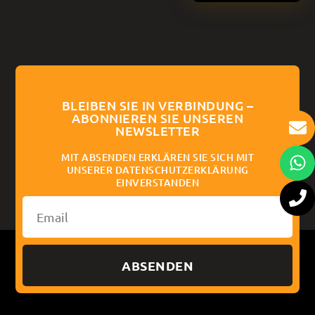
BLEIBEN SIE IN VERBINDUNG –
ABONNIEREN SIE UNSEREN
NEWSLETTER
MIT ABSENDEN ERKLÄREN SIE SICH MIT
UNSERER DATENSCHUTZERKLÄRUNG
EINVERSTANDEN
ABSENDEN