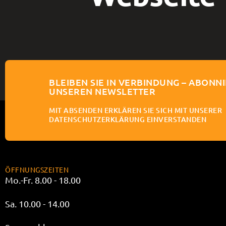
BLEIBEN SIE IN VERBINDUNG – ABONNI
UNSEREN NEWSLETTER
MIT ABSENDEN ERKLÄREN SIE SICH MIT UNSERER
DATENSCHUTZERKLÄRUNG EINVERSTANDEN
ÖFFNUNGSZEITEN
Mo.-Fr. 8.00 - 18.00
Sa. 10.00 - 14.00