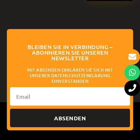
BLEIBEN SIE IN VERBINDUNG –
ABONNIEREN SIE UNSEREN
NEWSLETTER
MIT ABSENDEN ERKLÄREN SIE SICH MIT
UNSERER DATENSCHUTZERKLÄRUNG
EINVERSTANDEN
ABSENDEN